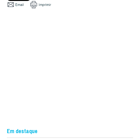
Em destaque