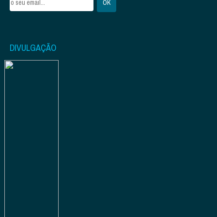
DIVULGAÇÃO