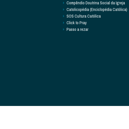
Compêndio Doutrina Social da Igreja
Catolicopédia (Enciclopédia Católica)
SOS Cultura Católica
Click to Pray
Passo a rezar