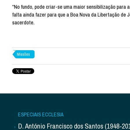
“No fundo, pode criar-se uma maior sensibilização para 
falta ainda fazer para que a Boa Nova da Libertação de J
sacerdote.
Missões
ESPECIAIS ECCLESIA
D. António Francisco dos Santos (1948-20