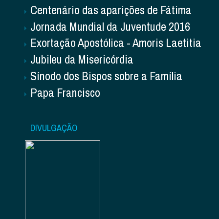
Centenário das aparições de Fátima
Jornada Mundial da Juventude 2016
Exortação Apostólica - Amoris Laetitia
Jubileu da Misericórdia
Sínodo dos Bispos sobre a Família
Papa Francisco
DIVULGAÇÃO