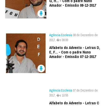
G, H... - Com o padre Nuno
Amador - Emissão 08-12-2017
Agência Ecclesia
08 de Dezembro de
2017, �s 09:00
Alfabeto do Advento - Letras D,
E, F... - Com o padre Nuno
Amador - Emissão 07-12-2017
Agência Ecclesia
07 de Dezembro de
2017, �s 10:55
Alfabeto do Advento - Letras C