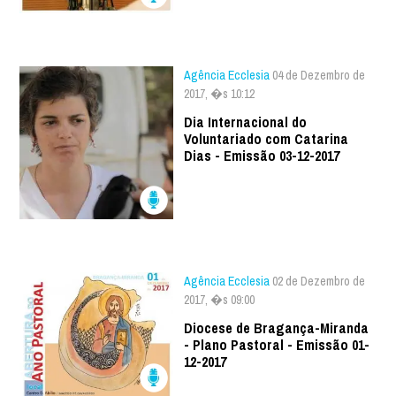
Agência Ecclesia
04 de Dezembro de
2017, �s 10:12
Dia Internacional do
Voluntariado com Catarina
Dias - Emissão 03-12-2017
Agência Ecclesia
02 de Dezembro de
2017, �s 09:00
Diocese de Bragança-Miranda
- Plano Pastoral - Emissão 01-
12-2017