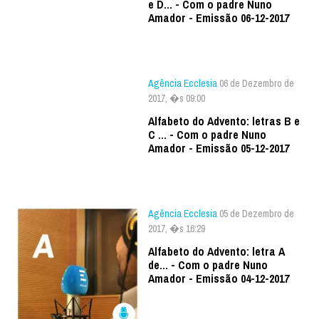
e D... - Com o padre Nuno
Amador - Emissão 06-12-2017
Agência Ecclesia
06 de Dezembro de
2017, �s 09:00
Alfabeto do Advento: letras B e
C ... - Com o padre Nuno
Amador - Emissão 05-12-2017
Agência Ecclesia
05 de Dezembro de
2017, �s 16:29
Alfabeto do Advento: letra A
de... - Com o padre Nuno
Amador - Emissão 04-12-2017