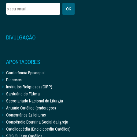
DIVULGAÇÃO
APONTADORES
Conferência Episcopal
Dioceses
Institutos Religiosos (CIRP)
Santuário de Fátima
Secretariado Nacional da Liturgia
Anuário Católico (endereços)
Comentários às leituras
Compêndio Doutrina Social da Igreja
Catolicopédia (Enciclopédia Católica)
SOS Cultura Católica