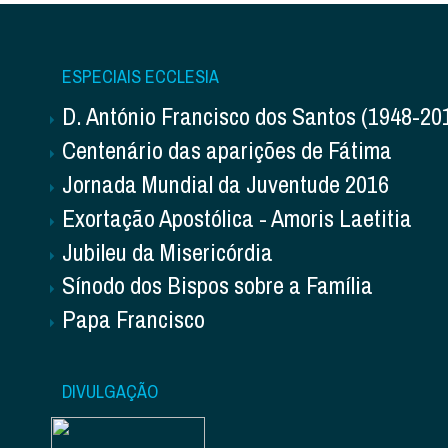
ESPECIAIS ECCLESIA
D. António Francisco dos Santos (1948-20
Centenário das aparições de Fátima
Jornada Mundial da Juventude 2016
Exortação Apostólica - Amoris Laetitia
Jubileu da Misericórdia
Sínodo dos Bispos sobre a Família
Papa Francisco
DIVULGAÇÃO