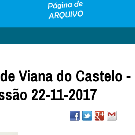
de Viana do Castelo - 
issão 22-11-2017