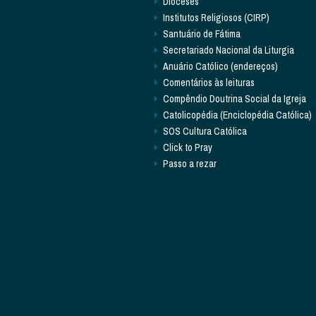
Dioceses
Institutos Religiosos (CIRP)
Santuário de Fátima
Secretariado Nacional da Liturgia
Anuário Católico (endereços)
Comentários às leituras
Compêndio Doutrina Social da Igreja
Catolicopédia (Enciclopédia Católica)
SOS Cultura Católica
Click to Pray
Passo a rezar