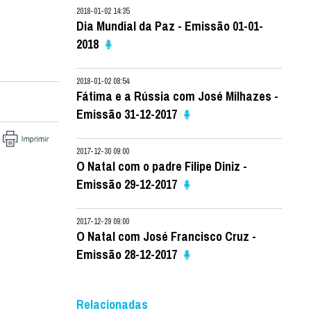
2018-01-02 14:35
Dia Mundial da Paz - Emissão 01-01-
2018
2018-01-02 08:54
Fátima e a Rússia com José Milhazes -
Emissão 31-12-2017
2017-12-30 09:00
O Natal com o padre Filipe Diniz -
Emissão 29-12-2017
2017-12-29 09:00
O Natal com José Francisco Cruz -
Emissão 28-12-2017
Relacionadas