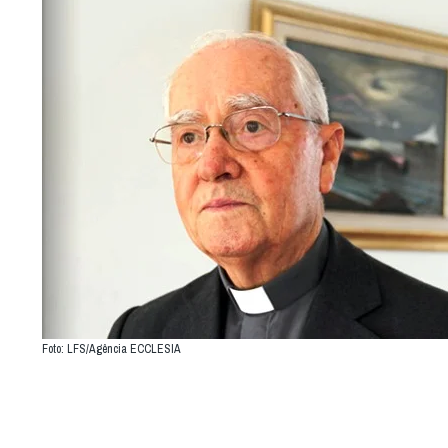
Foto: LFS/Agência ECCLESIA