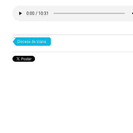
Diocese de Viana