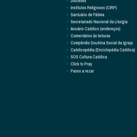
Dioceses
Institutos Religiosos (CIRP)
Santuário de Fátima
Secretariado Nacional da Liturgia
Anuário Católico (endereços)
Comentários às leituras
Compêndio Doutrina Social da Igreja
Catolicopédia (Enciclopédia Católica)
SOS Cultura Católica
Click to Pray
Passo a rezar