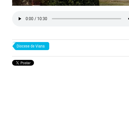
Diocese de Viana