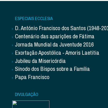
ESPECIAIS ECCLESIA
D. António Francisco dos Santos (1948-20
Centenário das aparições de Fátima
Jornada Mundial da Juventude 2016
Exortação Apostólica - Amoris Laetitia
Jubileu da Misericórdia
Sínodo dos Bispos sobre a Família
Papa Francisco
DIVULGAÇÃO