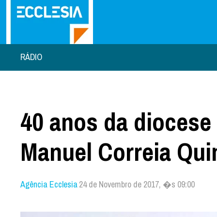
RÁDIO
40 anos da diocese 
Manuel Correia Qui
Agência Ecclesia
24 de Novembro de 2017, �s 09:00