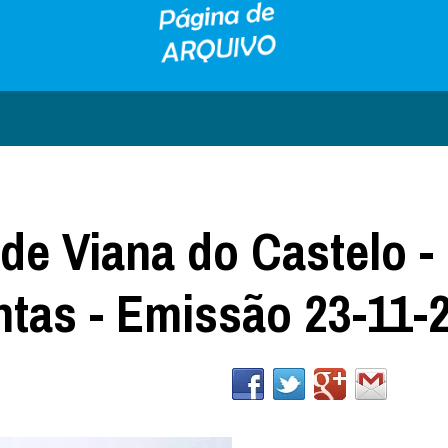
de Viana do Castelo - 
ntas - Emissão 23-11-