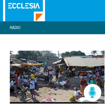
RÁDIO