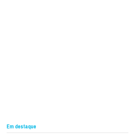
Em destaque