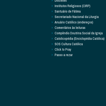
Dioceses
Institutos Religiosos (CIRP)
Santuário de Fátima
Secretariado Nacional da Liturgia
Anuário Católico (endereços)
Comentários às leituras
Compêndio Doutrina Social da Igreja
Catolicopédia (Enciclopédia Católica)
SOS Cultura Católica
Click to Pray
Passo a rezar