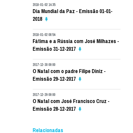
2018-01-02 14:35
Dia Mundial da Paz - Emissão 01-01-
2018
2018-01-02 08:54
Fátima e a Rússia com José Milhazes -
Emissão 31-12-2017
2017-12-30 09:00
O Natal com o padre Filipe Diniz -
Emissão 29-12-2017
2017-12-29 09:00
O Natal com José Francisco Cruz -
Emissão 28-12-2017
Relacionadas