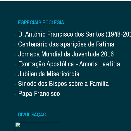
ESPECIAIS ECCLESIA
D. António Francisco dos Santos (1948-20
Centenário das aparições de Fátima
Jornada Mundial da Juventude 2016
Exortação Apostólica - Amoris Laetitia
Jubileu da Misericórdia
Sínodo dos Bispos sobre a Família
Papa Francisco
DIVULGAÇÃO