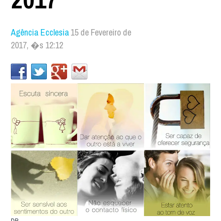
Agência Ecclesia
15 de Fevereiro de
2017, �s 12:12
DR