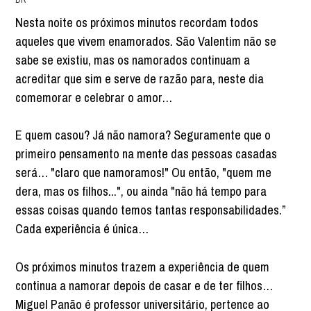
Nesta noite os próximos minutos recordam todos
aqueles que vivem enamorados. São Valentim não se
sabe se existiu, mas os namorados continuam a
acreditar que sim e serve de razão para, neste dia
comemorar e celebrar o amor…
E quem casou? Já não namora? Seguramente que o
primeiro pensamento na mente das pessoas casadas
será… "claro que namoramos!" Ou então, "quem me
dera, mas os filhos...", ou ainda "não há tempo para
essas coisas quando temos tantas responsabilidades.”
Cada experiência é única…
Os próximos minutos trazem a experiência de quem
continua a namorar depois de casar e de ter filhos…
Miguel Panão é professor universitário, pertence ao