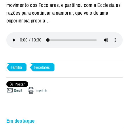
movimento dos Focolares, e partilhou com a Ecclesia as
razões para continuar a namorar, que veio de uma
experiência própria…
Família
Focolares
Em destaque