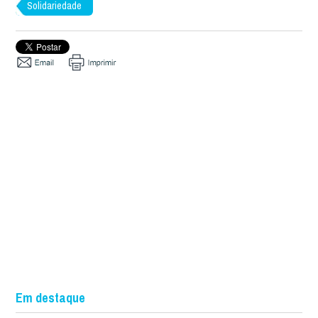
Solidariedade
Em destaque