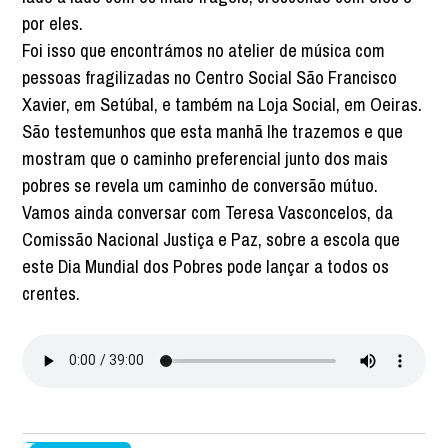
por eles.
Foi isso que encontrámos no atelier de música com
pessoas fragilizadas no Centro Social São Francisco
Xavier, em Setúbal, e também na Loja Social, em Oeiras.
São testemunhos que esta manhã lhe trazemos e que
mostram que o caminho preferencial junto dos mais
pobres se revela um caminho de conversão mútuo.
Vamos ainda conversar com Teresa Vasconcelos, da
Comissão Nacional Justiça e Paz, sobre a escola que
este Dia Mundial dos Pobres pode lançar a todos os
crentes.