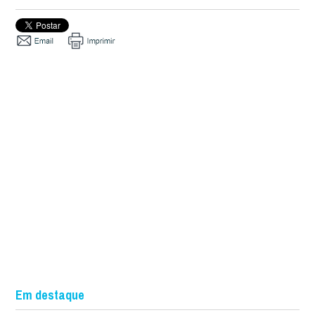
Em destaque