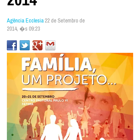
Agência Ecclesia
22 de Setembro de
2014, �s 09:23