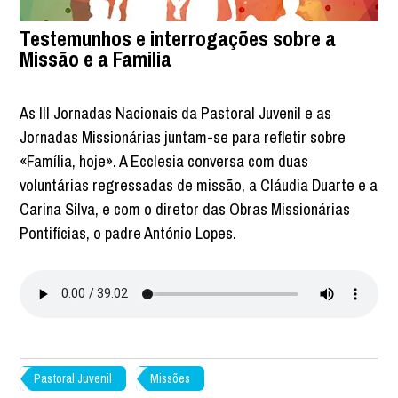
Testemunhos e interrogações sobre a
Missão e a Familia
As III Jornadas Nacionais da Pastoral Juvenil e as
Jornadas Missionárias juntam-se para refletir sobre
«Família, hoje». A Ecclesia conversa com duas
voluntárias regressadas de missão, a Cláudia Duarte e a
Carina Silva, e com o diretor das Obras Missionárias
Pontifícias, o padre António Lopes.
Pastoral Juvenil
Missões