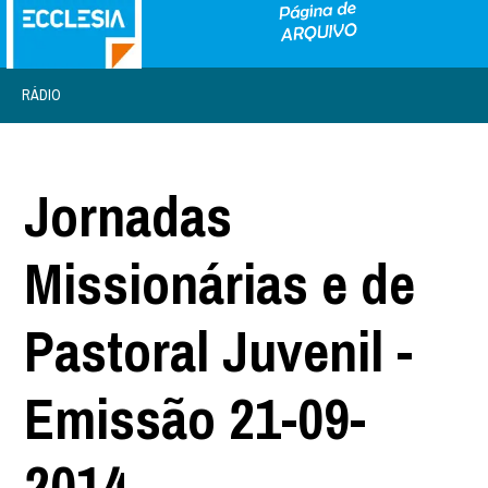
RÁDIO
Jornadas
Missionárias e de
Pastoral Juvenil -
Emissão 21-09-
2014