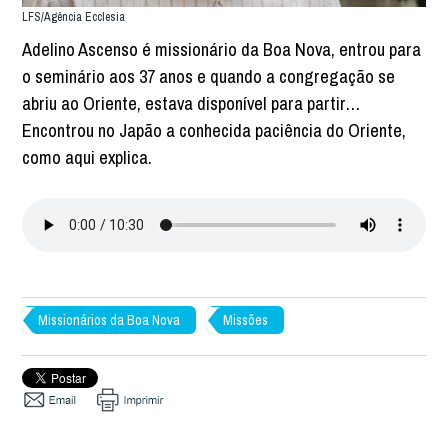
LFS/Agência Ecclesia
Adelino Ascenso é missionário da Boa Nova, entrou para
o seminário aos 37 anos e quando a congregação se
abriu ao Oriente, estava disponível para partir…
Encontrou no Japão a conhecida paciência do Oriente,
como aqui explica.
Missionários da Boa Nova
Missões