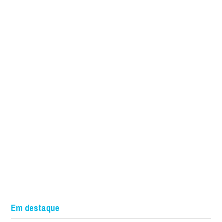
Em destaque