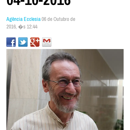
Agência Ecclesia
06 de Outubro de
2016, �s 12:44