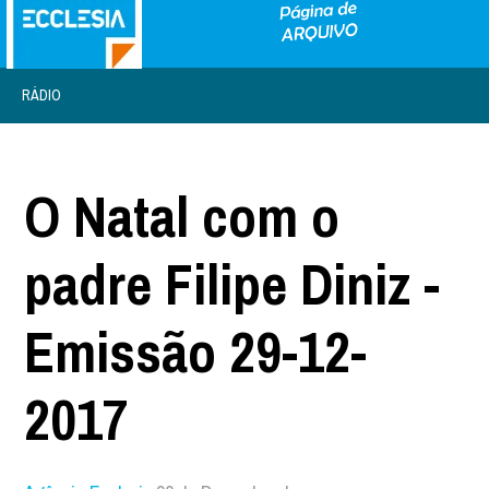
RÁDIO
O Natal com o
padre Filipe Diniz -
Emissão 29-12-
2017