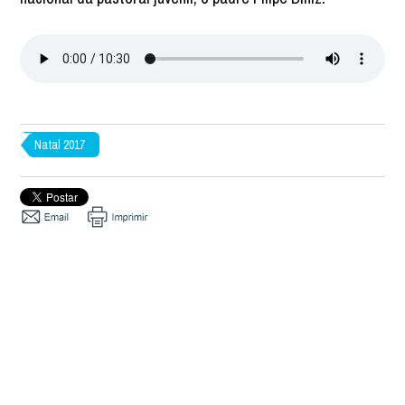
Natal 2017