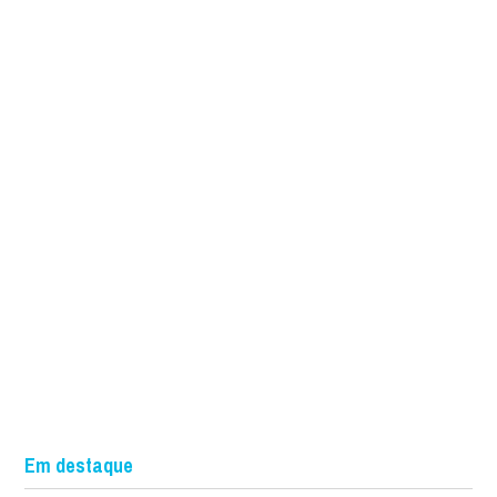
Em destaque