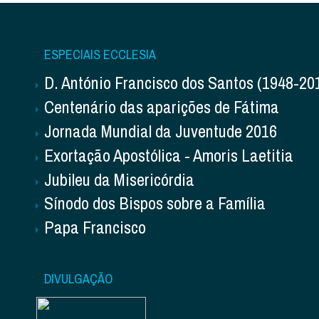
ESPECIAIS ECCLESIA
D. António Francisco dos Santos (1948-20
Centenário das aparições de Fátima
Jornada Mundial da Juventude 2016
Exortação Apostólica - Amoris Laetitia
Jubileu da Misericórdia
Sínodo dos Bispos sobre a Família
Papa Francisco
DIVULGAÇÃO