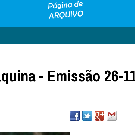
raquina - Emissão 26-1