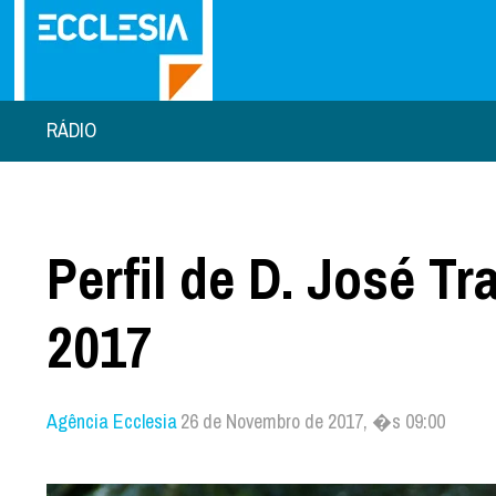
RÁDIO
Perfil de D. José T
2017
Agência Ecclesia
26 de Novembro de 2017, �s 09:00