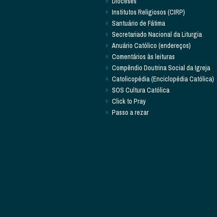
Dioceses
Institutos Religiosos (CIRP)
Santuário de Fátima
Secretariado Nacional da Liturgia
Anuário Católico (endereços)
Comentários às leituras
Compêndio Doutrina Social da Igreja
Catolicopédia (Enciclopédia Católica)
SOS Cultura Católica
Click to Pray
Passo a rezar