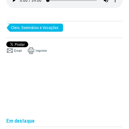
Clero, Seminários e Vocações
Em destaque