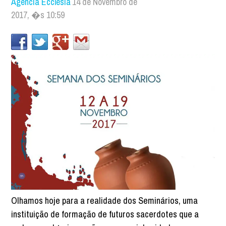
Agência Ecclesia
14 de Novembro de
2017, �s 10:59
Olhamos hoje para a realidade dos Seminários, uma
instituição de formação de futuros sacerdotes que a