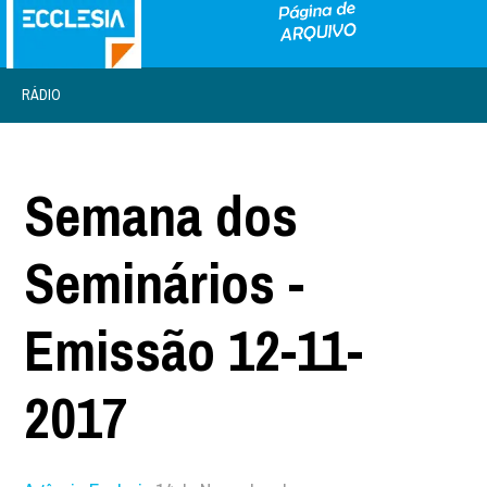
RÁDIO
Semana dos
Seminários -
Emissão 12-11-
2017