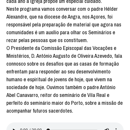
cada ano a Igreja propõe um especial cuidado.
Neste programa vamos conversar com o padre Hélder
Alexandre, que na diocese de Angra, nos Açores, foi
responsável pela preparação de material que agora nas
comunidades é um auxílio para olhar os Seminários e
rezar pelas pessoas que os constituem.
O Presidente da Comissão Episcopal das Vocações e
Ministérios, D. António Augusto de Oliveira Azevedo, fala
connosco sobre os desafios que as casas de formação
enfrentam para responder ao seu desenvolvimento
humano e espiritual de jovens de hoje, que vivem na
sociedade de hoje. Ouvimos também o padre António
Abel Canavarro, reitor do seminário de Vila Real e
perfeito do seminário maior do Porto, sobre a missão de
acompanhar futuros sacerdotes.