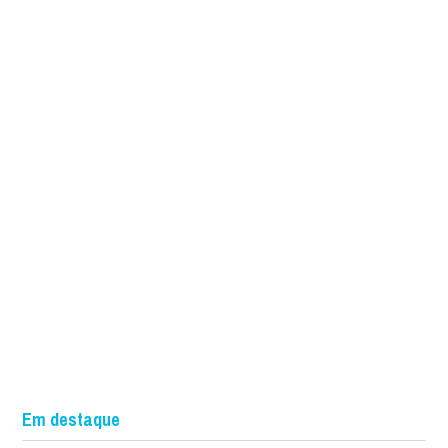
Em destaque