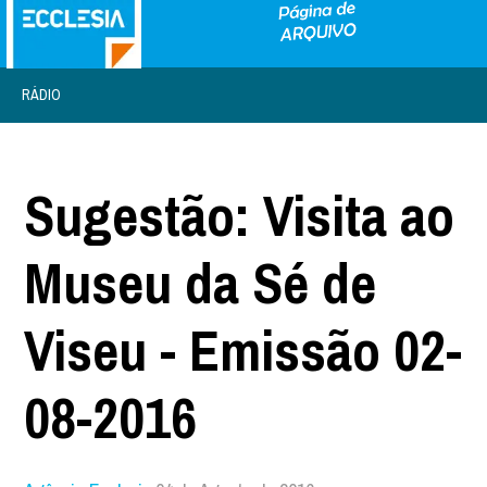
RÁDIO
Sugestão: Visita ao
Museu da Sé de
Viseu - Emissão 02-
08-2016