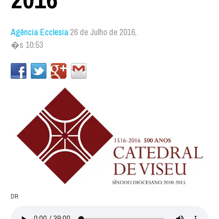
Agência Ecclesia
26 de Julho de 2016,
�s 10:53
DR