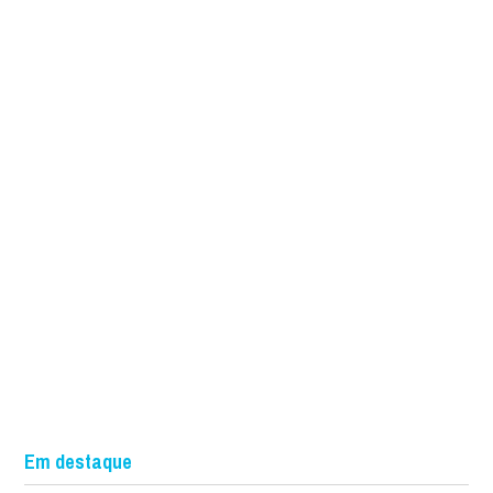
Em destaque