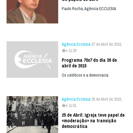
Paulo Rocha, Agência ECCLESIA
Agência Ecclesia
27 de Abril de 2015,
�s 11:29
Programa 70x7 do dia 26 de
abril de 2015
Os católicos e a democracia
Agência Ecclesia
25 de Abril de 2015,
�s 11:01
25 de Abril: Igreja teve papel de
«moderação» na transição
democrática