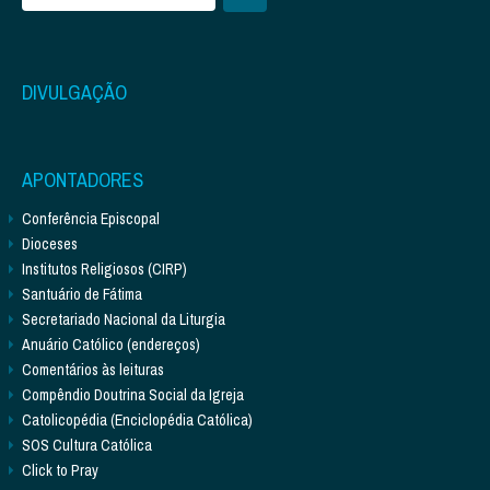
DIVULGAÇÃO
APONTADORES
Conferência Episcopal
Dioceses
Institutos Religiosos (CIRP)
Santuário de Fátima
Secretariado Nacional da Liturgia
Anuário Católico (endereços)
Comentários às leituras
Compêndio Doutrina Social da Igreja
Catolicopédia (Enciclopédia Católica)
SOS Cultura Católica
Click to Pray