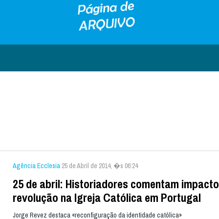
Agência Ecclesia
25 de Abril de 2014, �s 06:24
25 de abril: Historiadores comentam impacto
revolução na Igreja Católica em Portugal
Jorge Revez destaca «reconfiguração da identidade católica»