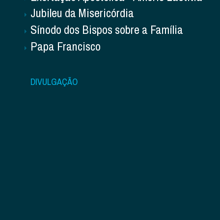
Jubileu da Misericórdia
Sínodo dos Bispos sobre a Família
Papa Francisco
DIVULGAÇÃO