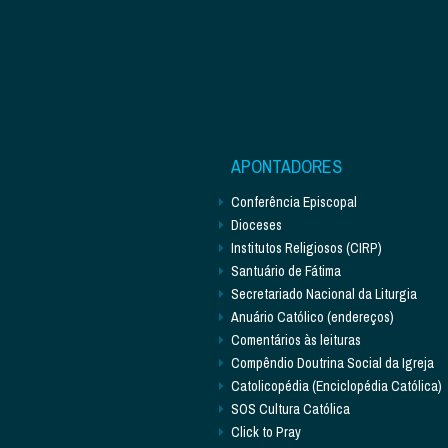
APONTADORES
Conferência Episcopal
Dioceses
Institutos Religiosos (CIRP)
Santuário de Fátima
Secretariado Nacional da Liturgia
Anuário Católico (endereços)
Comentários às leituras
Compêndio Doutrina Social da Igreja
Catolicopédia (Enciclopédia Católica)
SOS Cultura Católica
Click to Pray