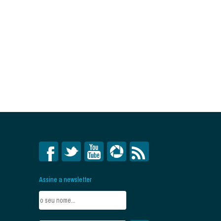
Assine a newsletter