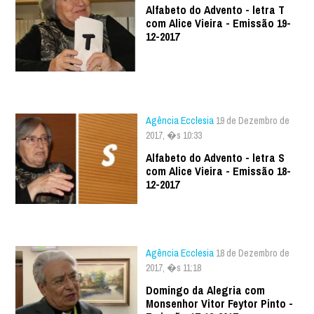
Alfabeto do Advento - letra T
com Alice Vieira - Emissão 19-
12-2017
Agência Ecclesia
19 de Dezembro de
2017, �s 10:33
Alfabeto do Advento - letra S
com Alice Vieira - Emissão 18-
12-2017
Agência Ecclesia
18 de Dezembro de
2017, �s 11:18
Domingo da Alegria com
Monsenhor Vitor Feytor Pinto -