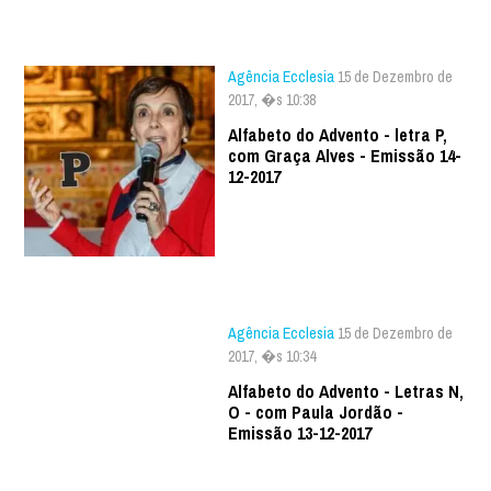
Agência Ecclesia
15 de Dezembro de
2017, �s 10:38
Alfabeto do Advento - letra P,
com Graça Alves - Emissão 14-
12-2017
Agência Ecclesia
15 de Dezembro de
2017, �s 10:34
Alfabeto do Advento - Letras N,
O - com Paula Jordão -
Emissão 13-12-2017