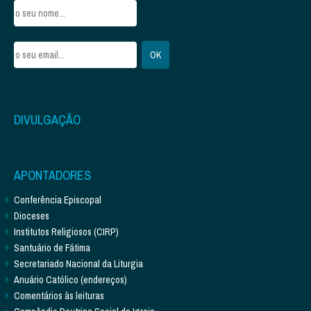
DIVULGAÇÃO
APONTADORES
Conferência Episcopal
Dioceses
Institutos Religiosos (CIRP)
Santuário de Fátima
Secretariado Nacional da Liturgia
Anuário Católico (endereços)
Comentários às leituras