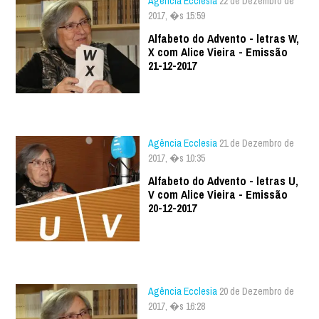
Agência Ecclesia
22 de Dezembro de
2017, �s 15:59
Alfabeto do Advento - letras W,
X com Alice Vieira - Emissão
21-12-2017
Agência Ecclesia
21 de Dezembro de
2017, �s 10:35
Alfabeto do Advento - letras U,
V com Alice Vieira - Emissão
20-12-2017
Agência Ecclesia
20 de Dezembro de
2017, �s 16:28