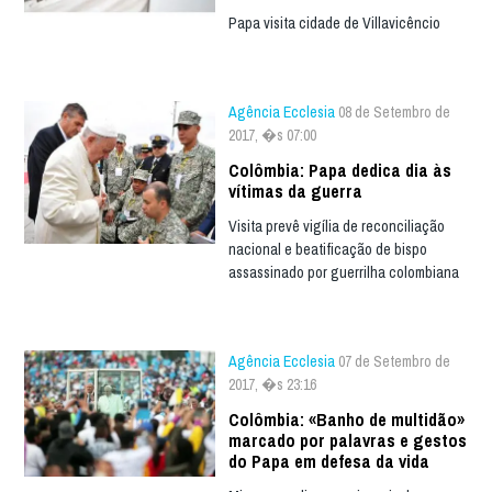
Papa visita cidade de Villavicêncio
Agência Ecclesia
08 de Setembro de
2017, �s 07:00
Colômbia: Papa dedica dia às
vítimas da guerra
Visita prevê vigília de reconciliação
nacional e beatificação de bispo
assassinado por guerrilha colombiana
Agência Ecclesia
07 de Setembro de
2017, �s 23:16
Colômbia: «Banho de multidão»
marcado por palavras e gestos
do Papa em defesa da vida