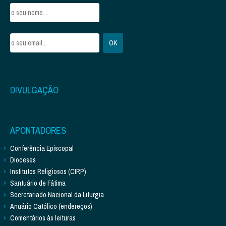
DIVULGAÇÃO
APONTADORES
Conferência Episcopal
Dioceses
Institutos Religiosos (CIRP)
Santuário de Fátima
Secretariado Nacional da Liturgia
Anuário Católico (endereços)
Comentários às leituras