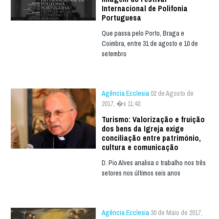
Internacional de Polifonia
Portuguesa
Que passa pelo Porto, Braga e
Coimbra, entre 31 de agosto e 10 de
setembro
Agência Ecclesia
02 de Agosto de
2017, �s 11:43
Turismo: Valorização e fruição
dos bens da Igreja exige
conciliação entre património,
cultura e comunicação
D. Pio Alves analisa o trabalho nos três
setores nos últimos seis anos
Agência Ecclesia
30 de Maio de 2017,