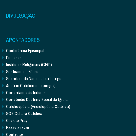
DIVULGAÇÃO
APONTADORES
Conferência Episcopal
Dioceses
Institutos Religiosos (CIRP)
Santuário de Fátima
Secretariado Nacional da Liturgia
Anuário Católico (endereços)
Comentários às leituras
Compêndio Doutrina Social da Igreja
Catolicopédia (Enciclopédia Católica)
SOS Cultura Católica
Click to Pray
Passo a rezar
Contactos