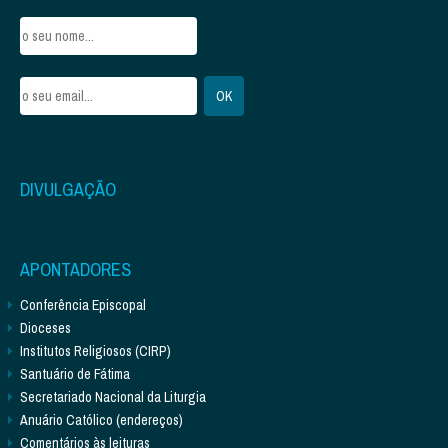
DIVULGAÇÃO
APONTADORES
Conferência Episcopal
Dioceses
Institutos Religiosos (CIRP)
Santuário de Fátima
Secretariado Nacional da Liturgia
Anuário Católico (endereços)
Comentários às leituras