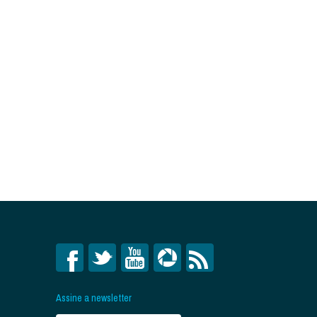
Assine a newsletter