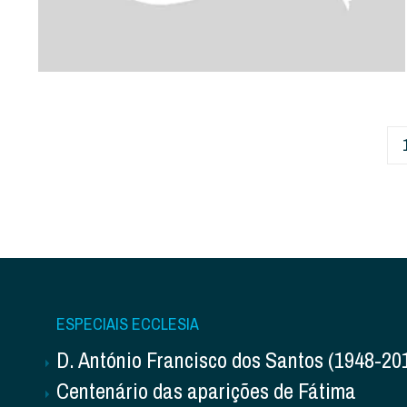
ESPECIAIS ECCLESIA
D. António Francisco dos Santos (1948-20
Centenário das aparições de Fátima