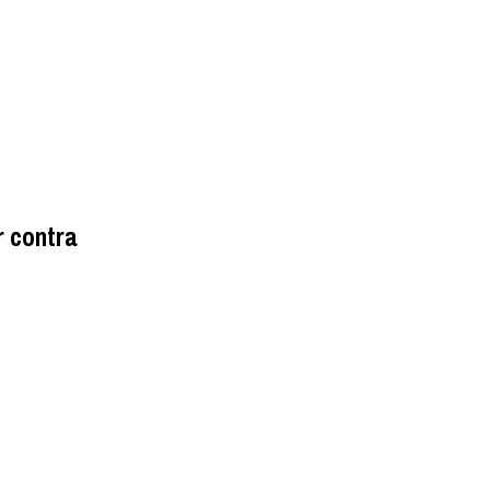
r contra