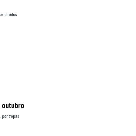
os direitos
e outubro
, por tropas