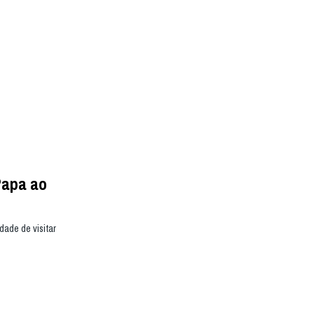
Papa ao
dade de visitar