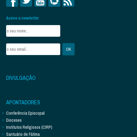
Assine a newsletter
DIVULGAÇÃO
APONTADORES
Conferência Episcopal
Dioceses
Institutos Religiosos (CIRP)
Santuário de Fátima