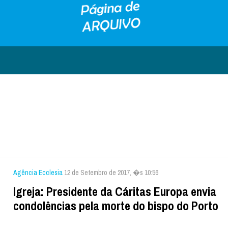
Agência Ecclesia
12 de Setembro de 2017, �s 10:56
Igreja: Presidente da Cáritas Europa envia
condolências pela morte do bispo do Porto