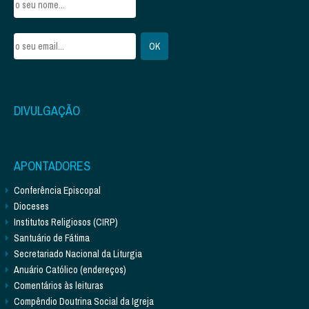
DIVULGAÇÃO
APONTADORES
Conferência Episcopal
Dioceses
Institutos Religiosos (CIRP)
Santuário de Fátima
Secretariado Nacional da Liturgia
Anuário Católico (endereços)
Comentários às leituras
Compêndio Doutrina Social da Igreja