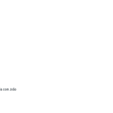
cia com João