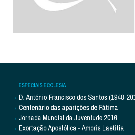
ESPECIAIS ECCLESIA
D. António Francisco dos Santos (1948-20
Centenário das aparições de Fátima
Jornada Mundial da Juventude 2016
Exortação Apostólica - Amoris Laetitia