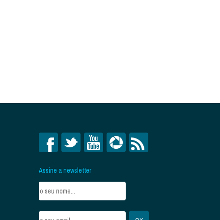
Assine a newsletter