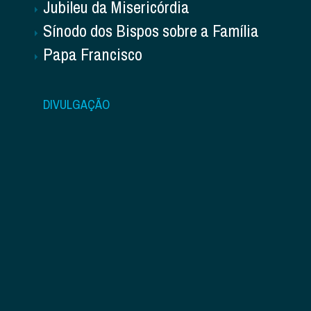
Jubileu da Misericórdia
Sínodo dos Bispos sobre a Família
Papa Francisco
DIVULGAÇÃO