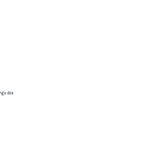
ongo dos