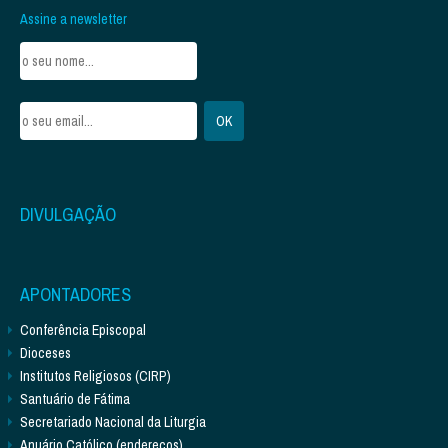
Assine a newsletter
DIVULGAÇÃO
APONTADORES
Conferência Episcopal
Dioceses
Institutos Religiosos (CIRP)
Santuário de Fátima
Secretariado Nacional da Liturgia
Anuário Católico (endereços)