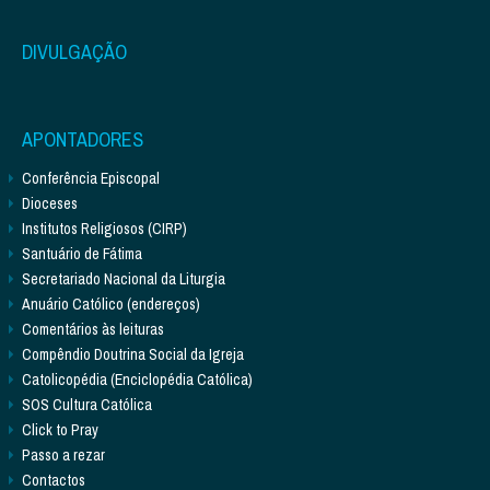
DIVULGAÇÃO
APONTADORES
Conferência Episcopal
Dioceses
Institutos Religiosos (CIRP)
Santuário de Fátima
Secretariado Nacional da Liturgia
Anuário Católico (endereços)
Comentários às leituras
Compêndio Doutrina Social da Igreja
Catolicopédia (Enciclopédia Católica)
SOS Cultura Católica
Click to Pray
Passo a rezar
Contactos