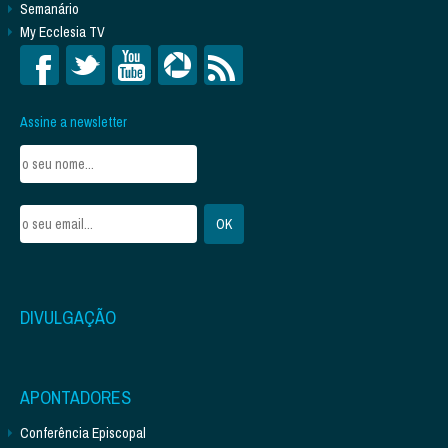
Semanário
My Ecclesia TV
Assine a newsletter
DIVULGAÇÃO
APONTADORES
Conferência Episcopal