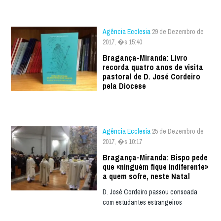
Agência Ecclesia
29 de Dezembro de
2017, �s 15:40
Bragança-Miranda: Livro
recorda quatro anos de visita
pastoral de D. José Cordeiro
pela Diocese
Agência Ecclesia
25 de Dezembro de
2017, �s 10:17
Bragança-Miranda: Bispo pede
que «ninguém fique indiferente»
a quem sofre, neste Natal
D. José Cordeiro passou consoada
com estudantes estrangeiros