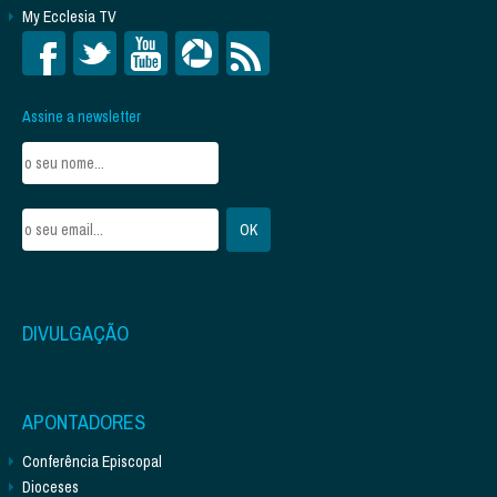
My Ecclesia TV
Assine a newsletter
DIVULGAÇÃO
APONTADORES
Conferência Episcopal
Dioceses