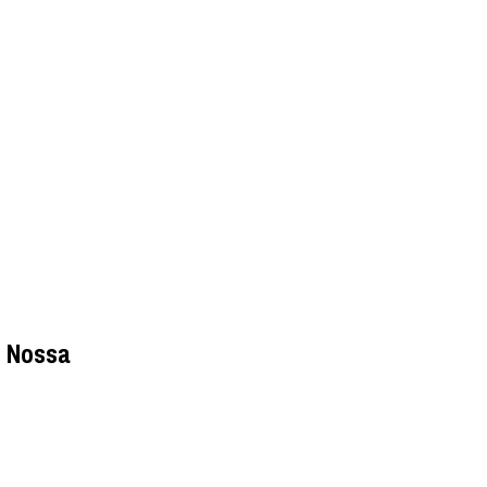
e Nossa