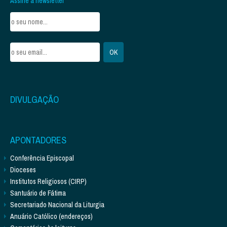
Assine a newsletter
DIVULGAÇÃO
APONTADORES
Conferência Episcopal
Dioceses
Institutos Religiosos (CIRP)
Santuário de Fátima
Secretariado Nacional da Liturgia
Anuário Católico (endereços)