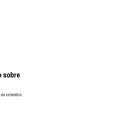
o sobre
0 de setembro