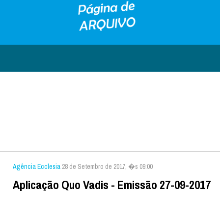
Agência Ecclesia
28 de Setembro de 2017, �s 09:00
Aplicação Quo Vadis - Emissão 27-09-2017