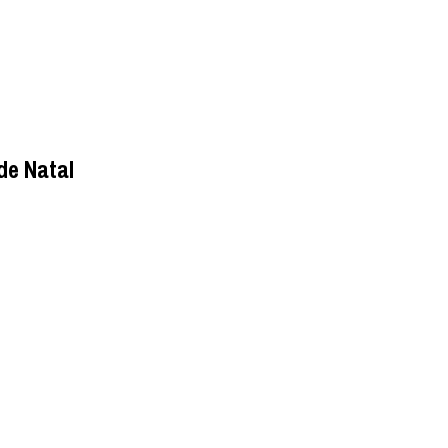
de Natal