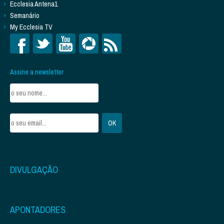
Ecclesia Antena1
Semanário
My Ecclesia TV
Assine a newsletter
DIVULGAÇÃO
APONTADORES