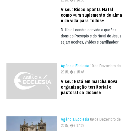
Viseu: Bispo aponta Natal
como «um suplemento de alma
e de vida para todos»
D. Ilídio Leandro convida a que "os
dons do Presépio e do Natal de Jesus
sejam aceites, vividos e partilhados"
Agência Ecclesia
10 de Dezembro de
2015, �s 15:47
Viseu: Está em marcha nova
organização territorial e
pastoral da diocese
Agência Ecclesia
09 de Dezembro de
2015, �s 17:28