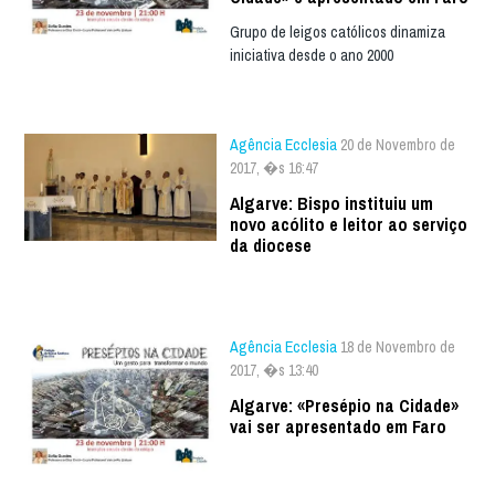
Grupo de leigos católicos dinamiza
iniciativa desde o ano 2000
Agência Ecclesia
20 de Novembro de
2017, �s 16:47
Algarve: Bispo instituiu um
novo acólito e leitor ao serviço
da diocese
Agência Ecclesia
18 de Novembro de
2017, �s 13:40
Algarve: «Presépio na Cidade»
vai ser apresentado em Faro