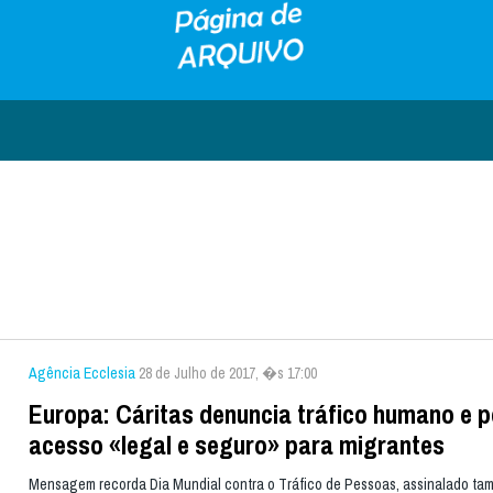
Agência Ecclesia
28 de Julho de 2017, �s 17:00
Europa: Cáritas denuncia tráfico humano e 
acesso «legal e seguro» para migrantes
Mensagem recorda Dia Mundial contra o Tráfico de Pessoas, assinalado ta