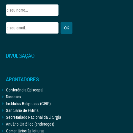
DIVULGAÇÃO
APONTADORES
Conferência Episcopal
Dioceses
Institutos Religiosos (CIRP)
Santuário de Fátima
Secretariado Nacional da Liturgia
Anuário Católico (endereços)
Comentários às leituras