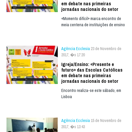
em debate nas primeiras
jornadas nacionais do setor
«Momento difícil» marca encontro de
meia centena de instituições de ensino
Agência Ecclesia
23 de Novembro de
2017, �s 17:20
Igreja/Ensino: «Presente e
futuro» das Escolas Católicas
em debate nas primeiras
jornadas nacionais do setor
Encontro realiza-se este sábado, em
Lisboa
Agência Ecclesia
15 de Novembro de
2017, �s 13:43