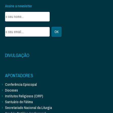
Assine a newsletter
DIVULGAÇÃO
APONTADORES
Conferência Episcopal
Dioceses
Institutos Religiosos (CIRP)
Santuário de Fátima
Secretariado Nacional da Liturgia