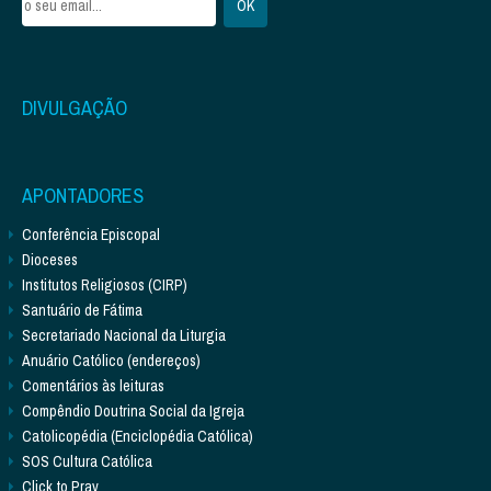
DIVULGAÇÃO
APONTADORES
Conferência Episcopal
Dioceses
Institutos Religiosos (CIRP)
Santuário de Fátima
Secretariado Nacional da Liturgia
Anuário Católico (endereços)
Comentários às leituras
Compêndio Doutrina Social da Igreja
Catolicopédia (Enciclopédia Católica)
SOS Cultura Católica
Click to Pray