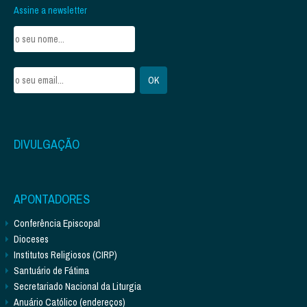
Assine a newsletter
DIVULGAÇÃO
APONTADORES
Conferência Episcopal
Dioceses
Institutos Religiosos (CIRP)
Santuário de Fátima
Secretariado Nacional da Liturgia
Anuário Católico (endereços)