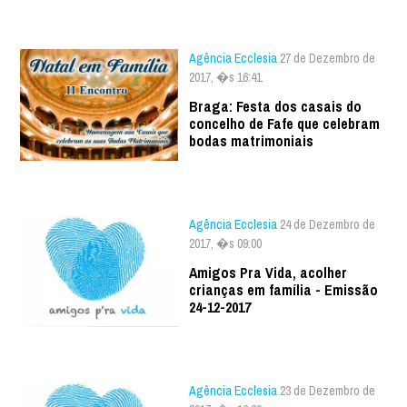
Agência Ecclesia
27 de Dezembro de
2017, �s 16:41
Braga: Festa dos casais do
concelho de Fafe que celebram
bodas matrimoniais
Agência Ecclesia
24 de Dezembro de
2017, �s 09:00
Amigos Pra Vida, acolher
crianças em família - Emissão
24-12-2017
Agência Ecclesia
23 de Dezembro de