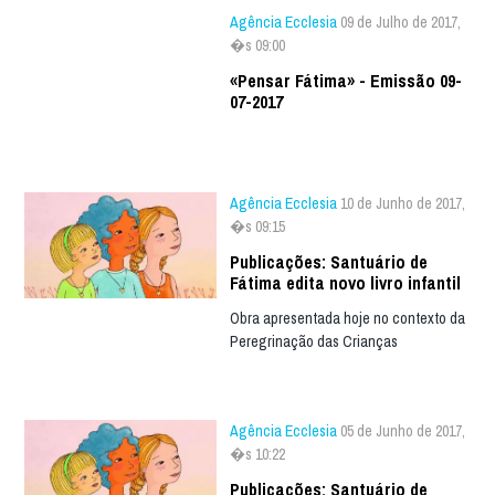
Agência Ecclesia
09 de Julho de 2017,
�s 09:00
«Pensar Fátima» - Emissão 09-
07-2017
Agência Ecclesia
10 de Junho de 2017,
�s 09:15
Publicações: Santuário de
Fátima edita novo livro infantil
Obra apresentada hoje no contexto da
Peregrinação das Crianças
Agência Ecclesia
05 de Junho de 2017,
�s 10:22
Publicações: Santuário de