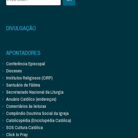
DIVULGAÇÃO
APONTADORES
Conferência Episcopal
Dioceses
Institutos Religiosos (CIRP)
Santuário de Fátima
Secretariado Nacional da Liturgia
Anuário Católico (endereços)
Comentários às leituras
Compêndio Doutrina Social da Igreja
Catolicopédia (Enciclopédia Católica)
SOS Cultura Católica
Click to Pray